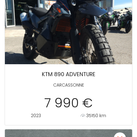
KTM 890 ADVENTURE
CARCASSONNE
7 990 €
2023
35150 km