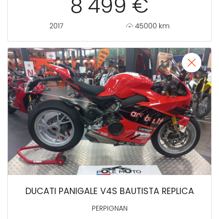
8 499 €
2017
45000 km
DUCATI PANIGALE V4S BAUTISTA REPLICA
PERPIGNAN