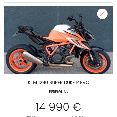
KTM 1290 SUPER DUKE R EVO
PERPIGNAN
14 990 €