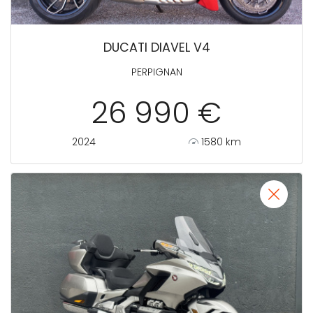
DUCATI DIAVEL V4
PERPIGNAN
26 990 €
2024
1580 km