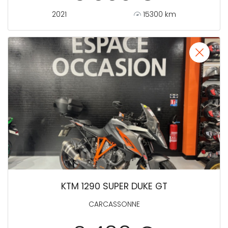
2021
15300 km
KTM 1290 SUPER DUKE GT
CARCASSONNE