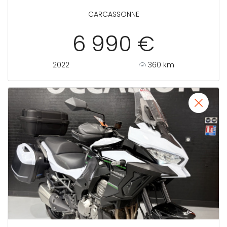
CARCASSONNE
6 990 €
2022
360 km