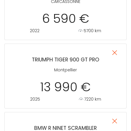
CARCASSONNE
6 590 €
2022
5700 km
TRIUMPH TIGER 900 GT PRO
Montpellier
13 990 €
2025
7220 km
BMW R NINET SCRAMBLER