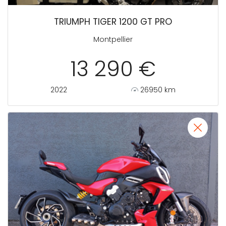
TRIUMPH TIGER 1200 GT PRO
Montpellier
13 290 €
2022
26950 km