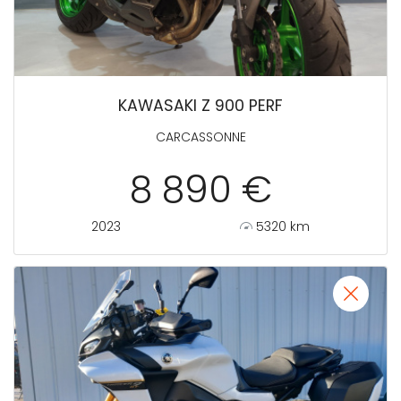
KAWASAKI Z 900 PERF
CARCASSONNE
8 890 €
2023
5320 km