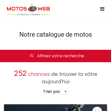
Notre catalogue de motos
Affinez votre recherche
252
chances
de trouver la vôtre
aujourd'hui
Trier par