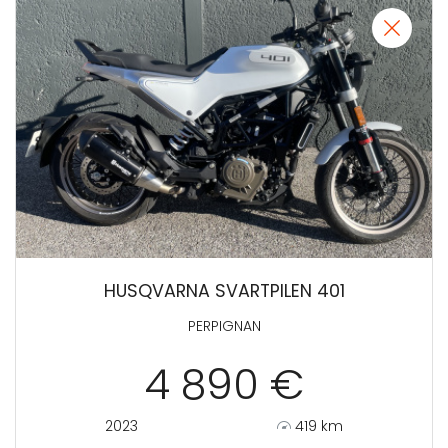
HUSQVARNA SVARTPILEN 401
PERPIGNAN
4 890 €
2023
419 km