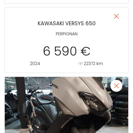
KAWASAKI VERSYS 650
PERPIGNAN
6 590 €
2024
22372 km