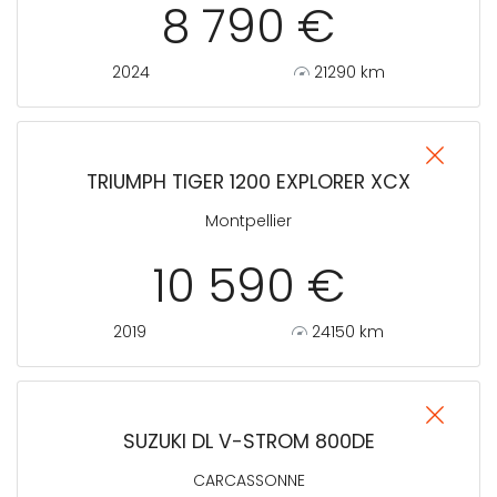
8 790 €
2024
21290 km
TRIUMPH TIGER 1200 EXPLORER XCX
Montpellier
10 590 €
2019
24150 km
SUZUKI DL V-STROM 800DE
CARCASSONNE