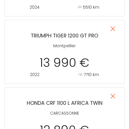
2024
5510 km
TRIUMPH TIGER 1200 GT PRO
Montpellier
13 990 €
2022
7710 km
HONDA CRF 1100 L AFRICA TWIN
CARCASSONNE