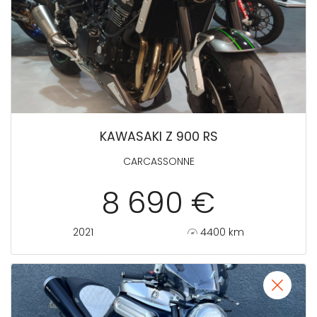
KAWASAKI Z 900 RS
CARCASSONNE
8 690 €
2021
4400 km