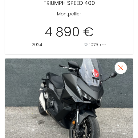
TRIUMPH SPEED 400
Montpellier
4 890 €
2024
1075 km