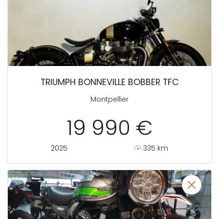
TRIUMPH BONNEVILLE BOBBER TFC
Montpellier
19 990 €
2025
335 km