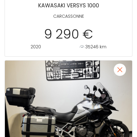
KAWASAKI VERSYS 1000
CARCASSONNE
9 290 €
2020
35246 km