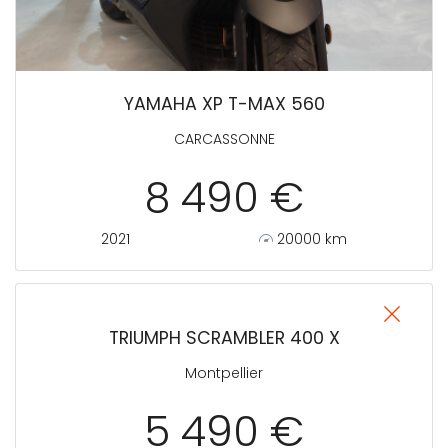
YAMAHA XP T-MAX 560
CARCASSONNE
8 490 €
2021
20000 km
TRIUMPH SCRAMBLER 400 X
Montpellier
5 490 €