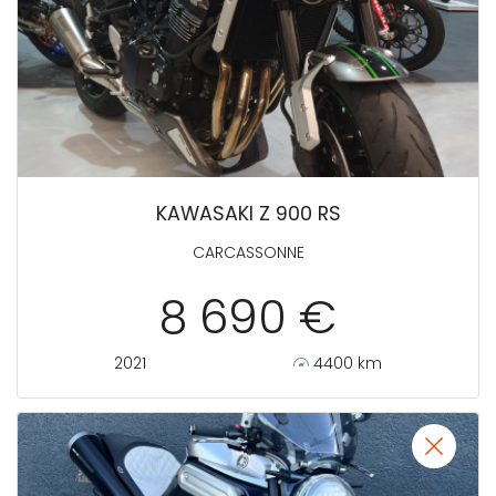
KAWASAKI Z 900 RS
CARCASSONNE
8 690 €
2021
4400 km