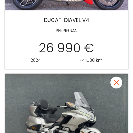
DUCATI DIAVEL V4
PERPIGNAN
26 990 €
2024
1580 km