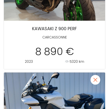
KAWASAKI Z 900 PERF
CARCASSONNE
8 890 €
2023
5320 km