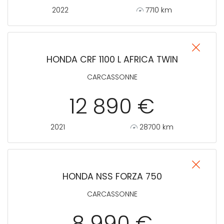
2022
7710 km
HONDA CRF 1100 L AFRICA TWIN
CARCASSONNE
12 890 €
2021
28700 km
HONDA NSS FORZA 750
CARCASSONNE
8 990 €