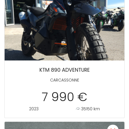
KTM 890 ADVENTURE
CARCASSONNE
7 990 €
2023
35150 km