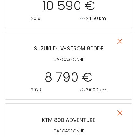
10 590 €
2019
24150 km
SUZUKI DL V-STROM 800DE
CARCASSONNE
8 790 €
2023
19000 km
KTM 890 ADVENTURE
CARCASSONNE