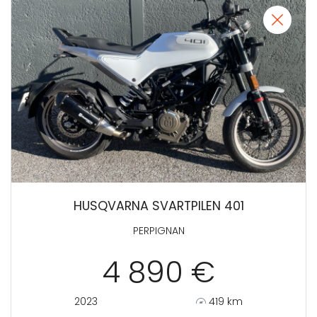
HUSQVARNA SVARTPILEN 401
PERPIGNAN
4 890 €
2023
419 km