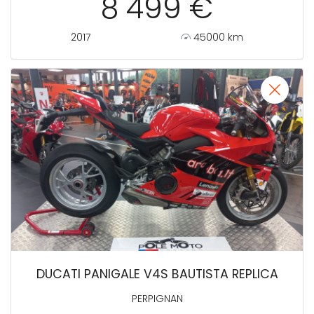
8 499 €
2017
45000 km
DUCATI PANIGALE V4S BAUTISTA REPLICA
PERPIGNAN