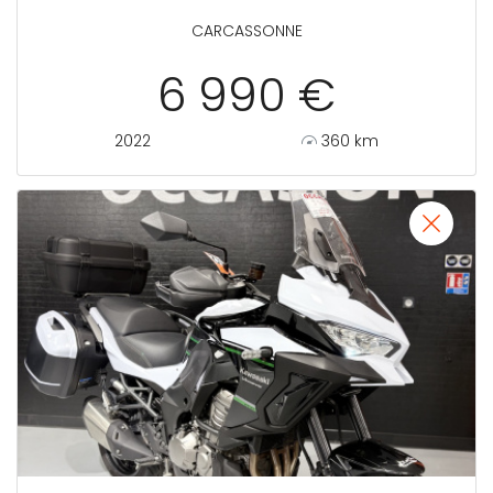
CARCASSONNE
6 990 €
2022
360 km