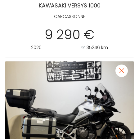
KAWASAKI VERSYS 1000
CARCASSONNE
9 290 €
2020
35246 km