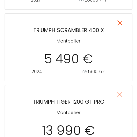
TRIUMPH SCRAMBLER 400 X
Montpellier
5 490 €
2024
5510 km
TRIUMPH TIGER 1200 GT PRO
Montpellier
13 990 €