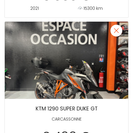
2021
15300 km
KTM 1290 SUPER DUKE GT
CARCASSONNE