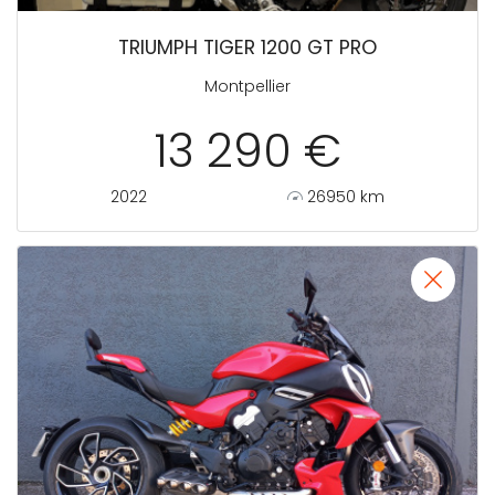
TRIUMPH TIGER 1200 GT PRO
Montpellier
13 290 €
2022
26950 km