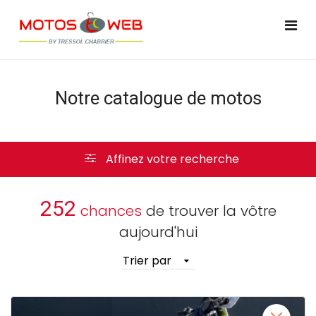
Notre catalogue de motos
Affinez votre recherche
252
chances
de trouver la vôtre
aujourd'hui
Trier par