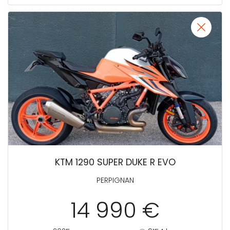
KTM 1290 SUPER DUKE R EVO
PERPIGNAN
14 990 €