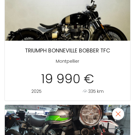
TRIUMPH BONNEVILLE BOBBER TFC
Montpellier
19 990 €
2025
335 km