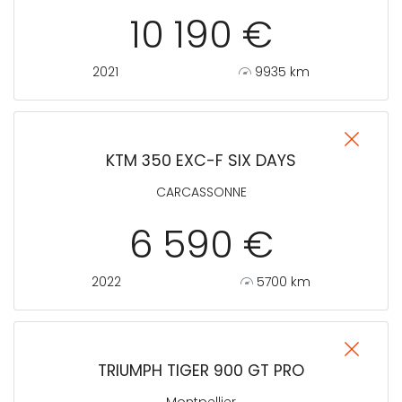
10 190 €
2021
9935 km
KTM 350 EXC-F SIX DAYS
CARCASSONNE
6 590 €
2022
5700 km
TRIUMPH TIGER 900 GT PRO
Montpellier