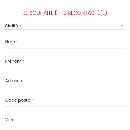
JE SOUHAITE ÊTRE RECONTACTÉ(E)
Civilité
Nom
Prénom
Adresse
Code postal
Ville