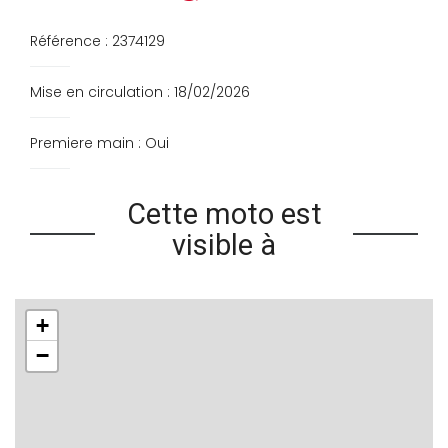
Référence : 2374129
Mise en circulation : 18/02/2026
Premiere main : Oui
Cette moto est
visible à
+
−