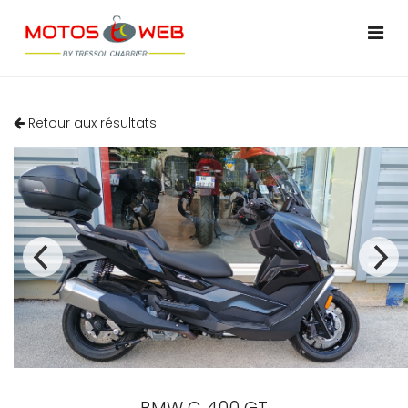
Retour aux résultats