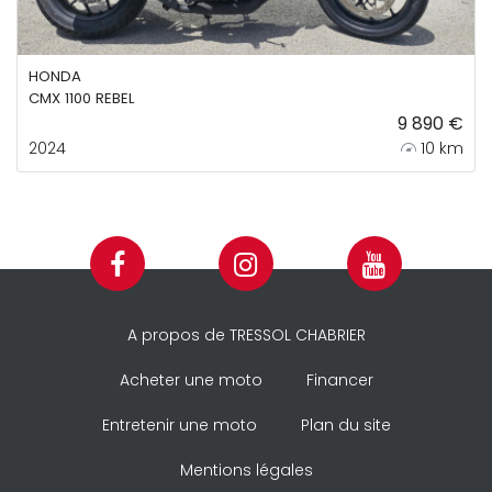
HONDA
CMX 1100 REBEL
9 890 €
2024
10 km
A propos de TRESSOL CHABRIER
Acheter une moto
Financer
Entretenir une moto
Plan du site
Mentions légales