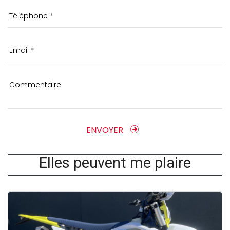
Téléphone
Email
Commentaire
ENVOYER
Elles peuvent me plaire