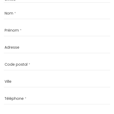
Nom
Prénom
Adresse
Code postal
Ville
Téléphone