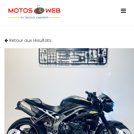
Retour aux résultats