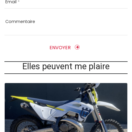
Email
Commentaire
ENVOYER
Elles peuvent me plaire