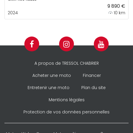
9 890 €
2024
10 km
A propos de TRESSOL CHABRIER
Acheter une moto
Financer
Entretenir une moto
Plan du site
Mentions légales
Protection de vos données personnelles