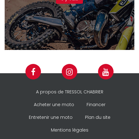
A propos de TRESSOL CHABRIER
Acheter une moto
Financer
Entretenir une moto
Plan du site
Mentions légales