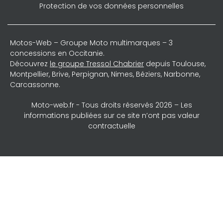
Protection de vos données personnelles
Motos-Web – Groupe Moto multimarques – 3
concessions en Occitanie.
Découvrez
le groupe Tressol Chabrier
depuis Toulouse,
Montpellier, Brive, Perpignan, Nimes, Béziers, Narbonne,
Carcassonne.
Moto-web.fr - Tous droits réservés 2026 – Les
informations publiées sur ce site n’ont pas valeur
contractuelle