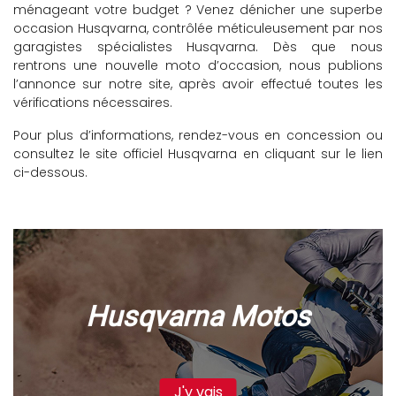
ménageant votre budget ? Venez dénicher une superbe
occasion Husqvarna, contrôlée méticuleusement par nos
garagistes spécialistes Husqvarna. Dès que nous
rentrons une nouvelle moto d’occasion, nous publions
l’annonce sur notre site, après avoir effectué toutes les
vérifications nécessaires.
Pour plus d’informations, rendez-vous en concession ou
consultez le site officiel Husqvarna en cliquant sur le lien
ci-dessous.
Husqvarna Motos
J'y vais