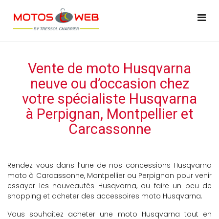
Vente de moto Husqvarna
neuve ou d’occasion chez
votre spécialiste Husqvarna
à Perpignan, Montpellier et
Carcassonne
Rendez-vous dans l’une de nos concessions Husqvarna
moto à Carcassonne, Montpellier ou Perpignan pour venir
essayer les nouveautés Husqvarna, ou faire un peu de
shopping et acheter des accessoires moto Husqvarna.
Vous souhaitez acheter une moto Husqvarna tout en