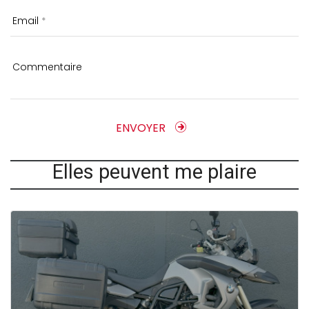
Email
Commentaire
ENVOYER
Elles peuvent me plaire