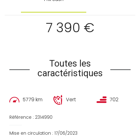
7 390 €
Toutes les
caractéristiques
5779 km
Vert
702
Référence : 2314990
Mise en circulation : 17/06/2023