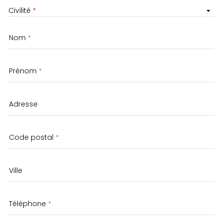
Civilité
Nom
Prénom
Adresse
Code postal
Ville
Téléphone