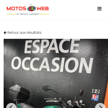
Retour aux résultats