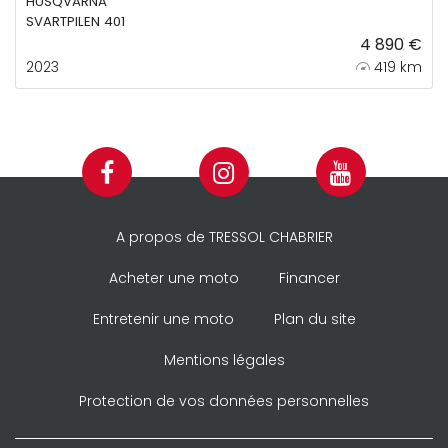
HUSQVARNA
SVARTPILEN 401
4 890 €
2023
419 km
A propos de TRESSOL CHABRIER
Acheter une moto
Financer
Entretenir une moto
Plan du site
Mentions légales
Protection de vos données personnelles