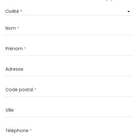
Civilité
Nom
Prénom
Adresse
Code postal
Ville
Téléphone