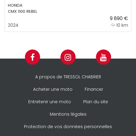
HONDA
CMX 1100 REBEL
9 890 €
2024
10 km
A propos de TRESSOL CHABRIER
Acheter une moto
Financer
Entretenir une moto
Plan du site
Mentions légales
Protection de vos données personnelles