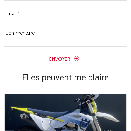
Email
Commentaire
ENVOYER
Elles peuvent me plaire