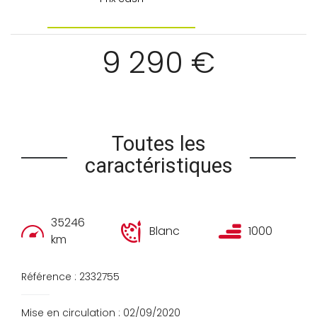
9 290 €
Toutes les
caractéristiques
35246
Blanc
1000
km
Référence : 2332755
Mise en circulation : 02/09/2020