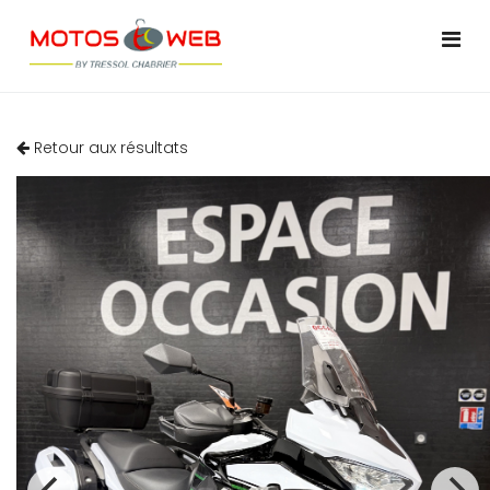
Retour aux résultats