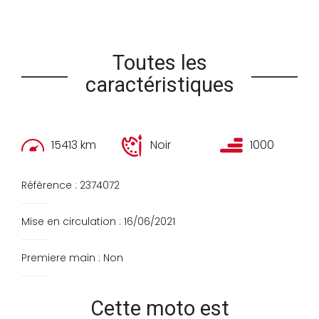
Toutes les
caractéristiques
15413 km
Noir
1000
Référence : 2374072
Mise en circulation : 16/06/2021
Premiere main : Non
Cette moto est