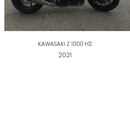
KAWASAKI
Z 1000 H2
2021