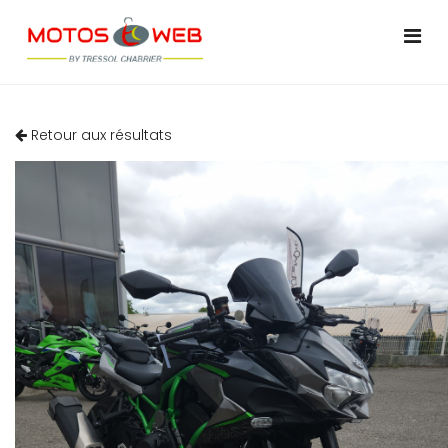
Retour aux résultats