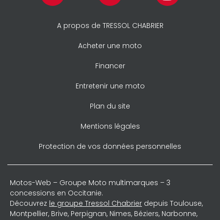
A propos de TRESSOL CHABRIER
Acheter une moto
Financer
Entretenir une moto
Plan du site
Mentions légales
Protection de vos données personnelles
Motos-Web – Groupe Moto multimarques – 3
concessions en Occitanie.
Découvrez
le groupe Tressol Chabrier
depuis Toulouse,
Montpellier, Brive, Perpignan, Nimes, Béziers, Narbonne,