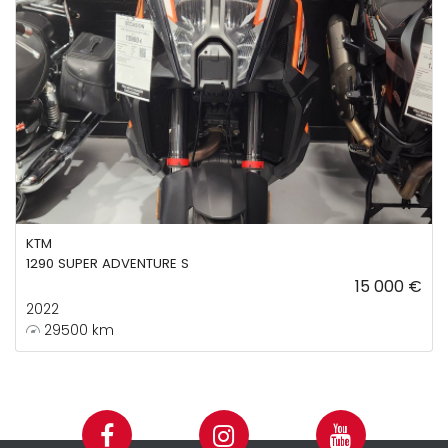
KTM
1290 SUPER ADVENTURE S
15 000 €
2022
29500 km