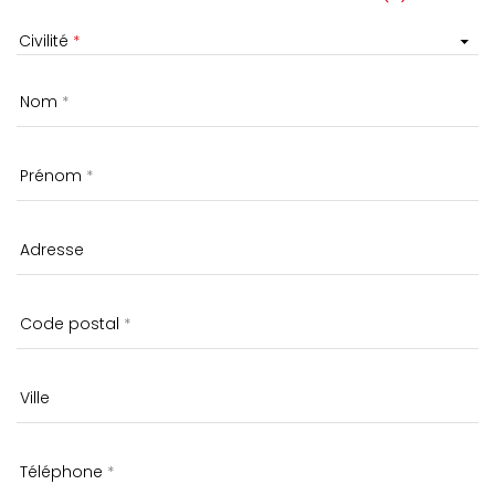
Civilité
Nom
Prénom
Adresse
Code postal
Ville
Téléphone