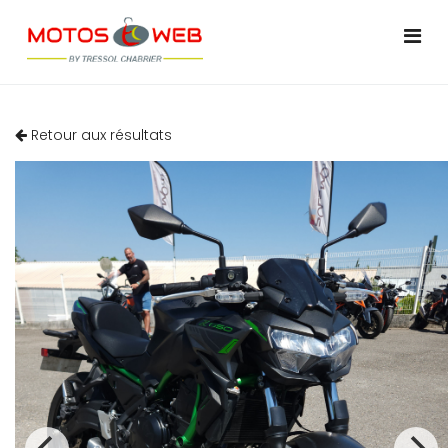
Retour aux résultats