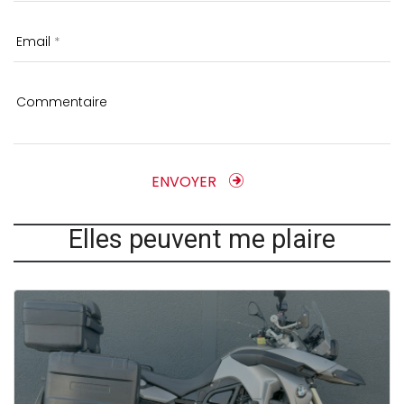
Email
Commentaire
ENVOYER
Elles peuvent me plaire