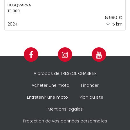
HUSQVARNA
TE 300
8 990 €
2024
15 km
A propos de TRESSOL CHABRIER
Acheter une moto
Financer
Entretenir une moto
Plan du site
Mentions légales
Protection de vos données personnelles